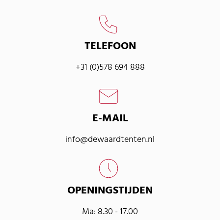
TELEFOON
+31 (0)578 694 888
E-MAIL
info@dewaardtenten.nl
OPENINGSTIJDEN
Ma: 8.30 - 17.00