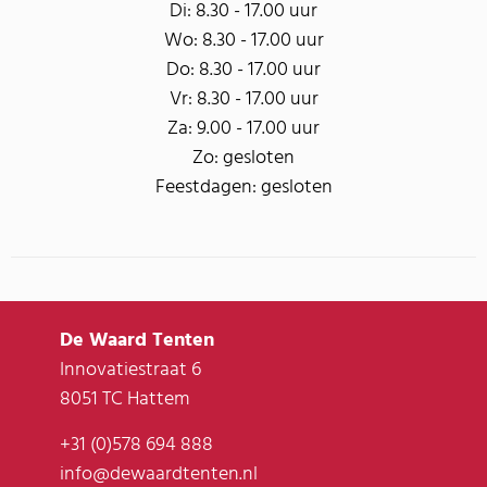
Di: 8.30 - 17.00 uur
Wo: 8.30 - 17.00 uur
Do: 8.30 - 17.00 uur
Vr: 8.30 - 17.00 uur
Za: 9.00 - 17.00 uur
Zo: gesloten
Feestdagen: gesloten
De Waard Tenten
Innovatiestraat 6
8051 TC Hattem
+31 (0)578 694 888
info@dewaardtenten.nl