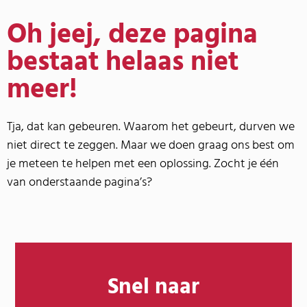
Oh jeej, deze pagina
bestaat helaas niet
meer!
Tja, dat kan gebeuren. Waarom het gebeurt, durven we
niet direct te zeggen. Maar we doen graag ons best om
je meteen te helpen met een oplossing. Zocht je één
van onderstaande pagina’s?
Snel naar