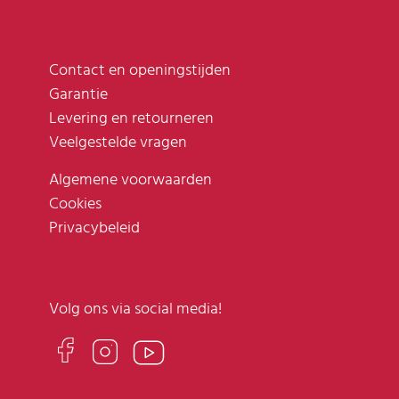
Contact en openingstijden
Garantie
Levering en retourneren
Veelgestelde vragen
Algemene voorwaarden
Cookies
Privacybeleid
Volg ons via social media!