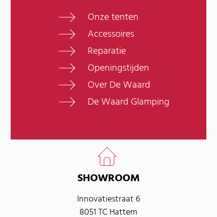
Onze tenten
Accessoires
Reparatie
Openingstijden
Over De Waard
De Waard Glamping
SHOWROOM
Innovatiestraat 6
8051 TC Hattem